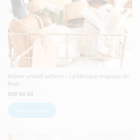
Atelier créatif enfants – La fabrique magique de
Noël
CHF
60.00
Ajouter au panier