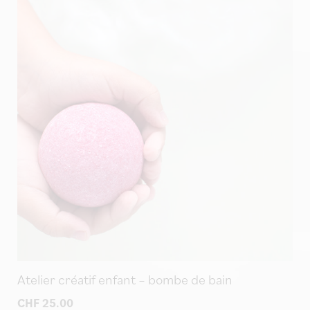
Atelier créatif enfant – bombe de bain
CHF
25.00