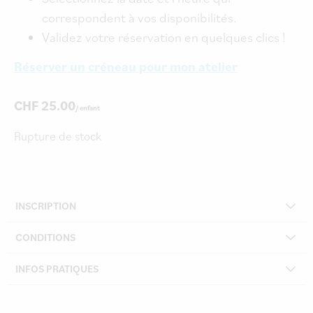
correspondent à vos disponibilités.
Validez votre réservation en quelques clics !
Réserver un créneau pour mon atelier
CHF
25.00
Rupture de stock
INSCRIPTION
CONDITIONS
INFOS PRATIQUES