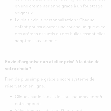
en une crème aérienne grâce à un fouettage
soigneux.
Le plaisir de la personnalisation : Chaque
enfant pourra ajouter une touche unique avec
des arômes naturels ou des huiles essentielles
adaptées aux enfants.
Envie d’organiser un atelier privé à la date de
votre choix ?
Rien de plus simple grâce à notre système de
réservation en ligne.
Cliquez sur le lien ci-dessous pour accéder à
notre agenda.
Sélectionnez la date et l’heure qui