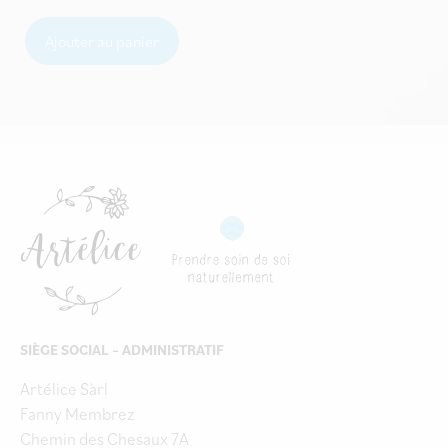
Ajouter au panier
SIÈGE SOCIAL – ADMINISTRATIF
Artélice Sàrl
Fanny Membrez
Chemin des Chesaux 7A