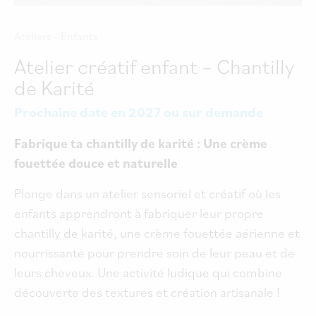
Ateliers - Enfants
Atelier créatif enfant – Chantilly
de Karité
Prochaine date en 2027 ou sur demande
Fabrique ta chantilly de karité : Une crème
fouettée douce et naturelle
Plonge dans un atelier sensoriel et créatif où les
enfants apprendront à fabriquer leur propre
chantilly de karité, une crème fouettée aérienne et
nourrissante pour prendre soin de leur peau et de
leurs cheveux. Une activité ludique qui combine
découverte des textures et création artisanale !