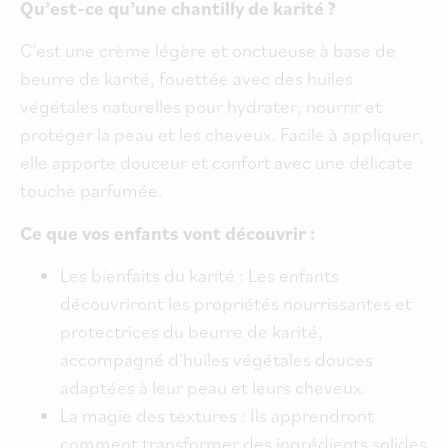
Qu’est-ce qu’une chantilly de karité ?
C’est une crème légère et onctueuse à base de
beurre de karité, fouettée avec des huiles
végétales naturelles pour hydrater, nourrir et
protéger la peau et les cheveux. Facile à appliquer,
elle apporte douceur et confort avec une délicate
touche parfumée.
Ce que vos enfants vont découvrir :
Les bienfaits du karité : Les enfants
découvriront les propriétés nourrissantes et
protectrices du beurre de karité,
accompagné d’huiles végétales douces
adaptées à leur peau et leurs cheveux.
La magie des textures : Ils apprendront
comment transformer des ingrédients solides