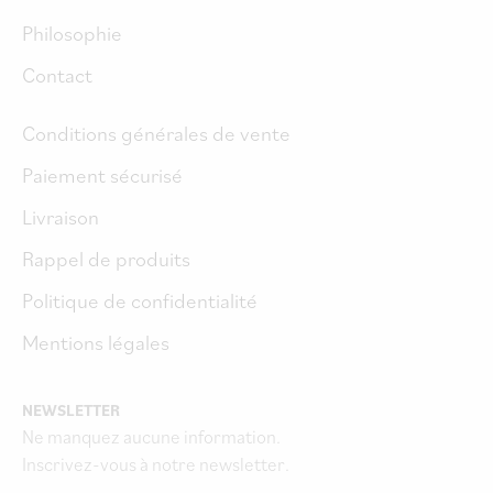
Philosophie
Contact
Conditions générales de vente
Paiement sécurisé
Livraison
Rappel de produits
Politique de confidentialité
Mentions légales
NEWSLETTER
Ne manquez aucune information.
Inscrivez-vous à notre newsletter.