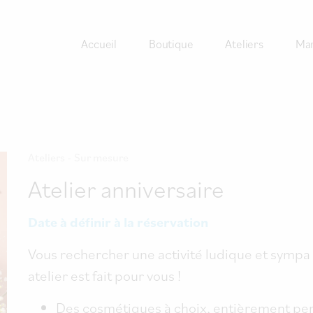
Accueil
Boutique
Ateliers
Ma
Ateliers - Sur mesure
Atelier anniversaire
Date à définir à la réservation
Vous rechercher une activité ludique et sympa 
atelier est fait pour vous !
Des cosmétiques à choix, entièrement per