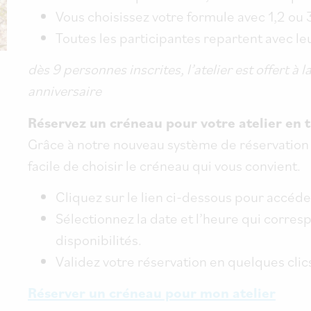
Vous choisissez votre formule avec 1,2 ou 
Toutes les participantes repartent avec le
dès 9 personnes inscrites, l’atelier est offert à 
anniversaire
Réservez un créneau pour votre atelier en t
Grâce à notre nouveau système de réservation e
facile de choisir le créneau qui vous convient.
Cliquez sur le lien ci-dessous pour accéd
Sélectionnez la date et l’heure qui corres
disponibilités.
Validez votre réservation en quelques clics
Réserver un créneau pour mon atelier